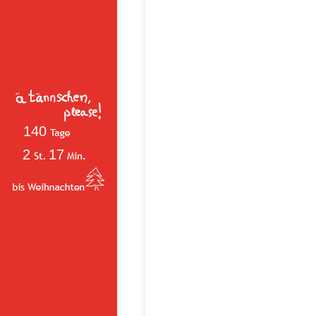
140
2
17