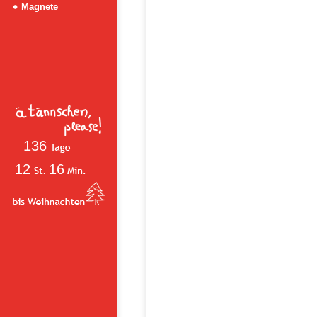
Magnete
136
12
16