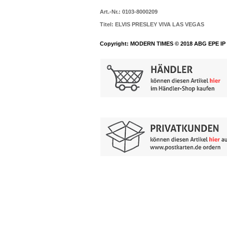
Art.-Nr.: 0103-8000209
Titel: ELVIS PRESLEY VIVA LAS VEGAS
Copyright: MODERN TIMES © 2018 ABG EPE IP 