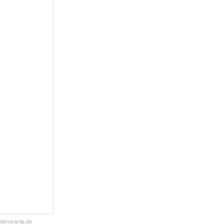
derskartig.de