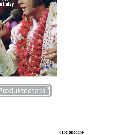
0103-8000209