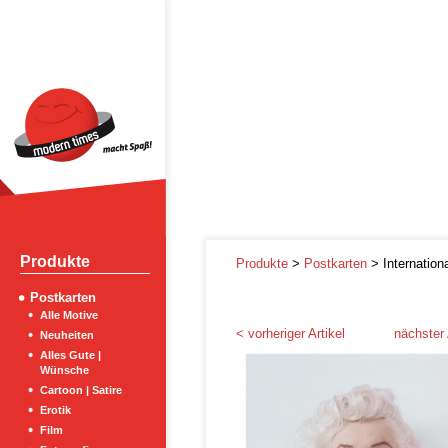
Produkte
Produkte
>
Postkarten
> Internation
Postkarten
Alle Motive
< vorheriger Artikel
nächster 
Neuheiten
Alles Gute |
Wünsche
Cartoon | Satire
Erotik
Film