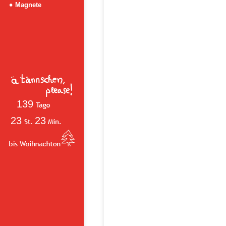
Magnete
139
23
23