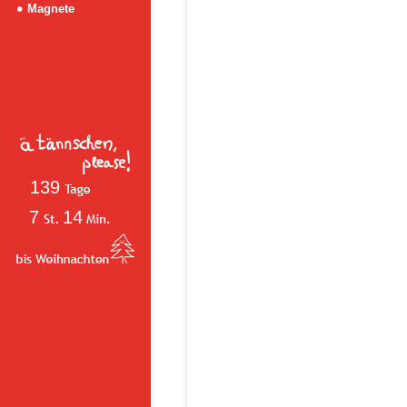
Magnete
139
7
14