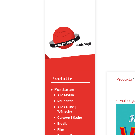
Produkte
Produkte
Postkarten
Alle Motive
< vorherige
Neuheiten
Alles Gute |
Wünsche
Cartoon | Satire
Erotik
Film