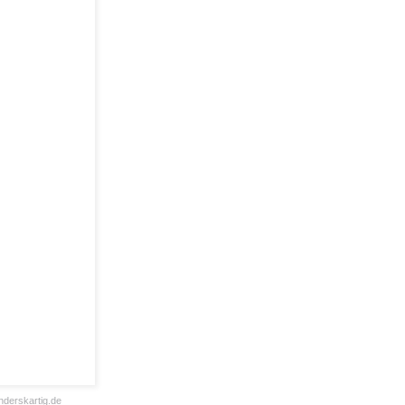
derskartig.de