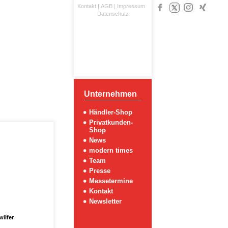
Kontakt
|
AGB
|
Impressum
Datenschutz
Unternehmen
Händler-Shop
Privatkunden-
Shop
News
modern times
Team
Presse
Messetermine
Kontakt
Newsletter
ilfer