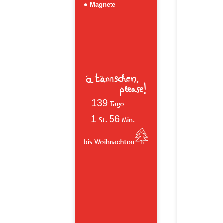
Magnete
139
1
56