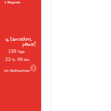
Magnete
139
23
49