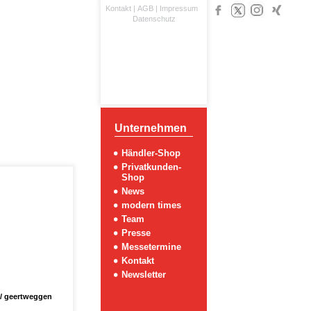
Kontakt
|
AGB
|
Impressum
Datenschutz
Unternehmen
Händler-Shop
Privatkunden-
Shop
News
modern times
Team
Presse
Messetermine
Kontakt
Newsletter
/ geertweggen