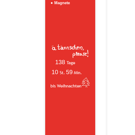
Magnete
138
10
59