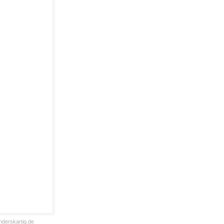
derskartig.de