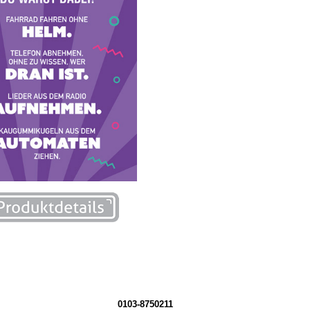
0103-8750211