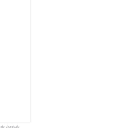
derskartig.de