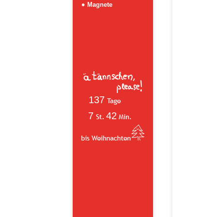
Magnete
137
7
42