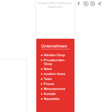
Kontakt
|
AGB
|
Impressum
Datenschutz
Unternehmen
Händler-Shop
Privatkunden-
Shop
News
modern times
Team
Presse
Messetermine
Kontakt
Newsletter